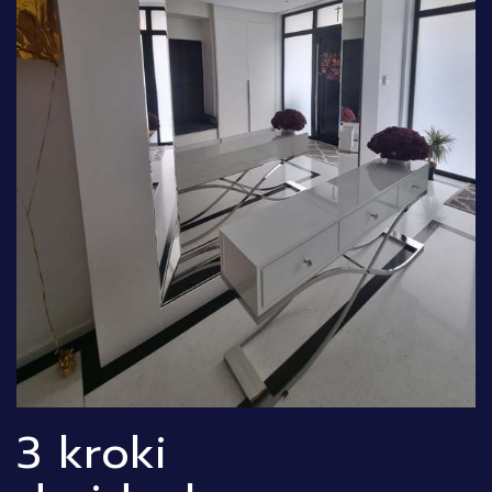
3 kroki