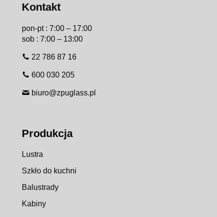
Kontakt
pon-pt : 7:00 – 17:00
sob : 7:00 – 13:00
22 786 87 16
600 030 205
biuro@zpuglass.pl
Produkcja
Lustra
Szkło do kuchni
Balustrady
Kabiny