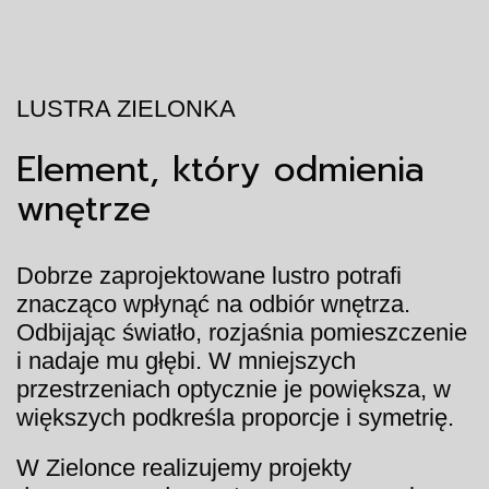
LUSTRA ZIELONKA
Element, który odmienia
wnętrze
Dobrze zaprojektowane lustro potrafi
znacząco wpłynąć na odbiór wnętrza.
Odbijając światło, rozjaśnia pomieszczenie
i nadaje mu głębi. W mniejszych
przestrzeniach optycznie je powiększa, w
większych podkreśla proporcje i symetrię.
W Zielonce realizujemy projekty