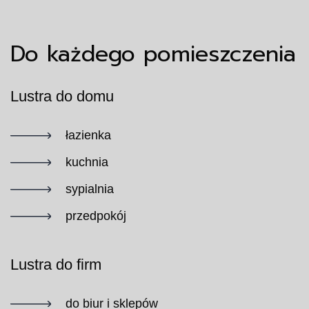
Do każdego pomieszczenia
Lustra do domu
łazienka
kuchnia
sypialnia
przedpokój
Lustra do firm
do biur i sklepów