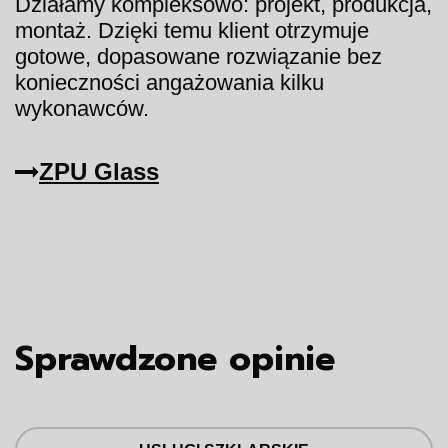
Działamy kompleksowo: projekt, produkcja,
montaż. Dzięki temu klient otrzymuje
gotowe, dopasowane rozwiązanie bez
konieczności angażowania kilku
wykonawców.
ZPU Glass
Sprawdzone opinie