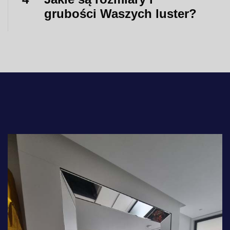
grubości Waszych luster?