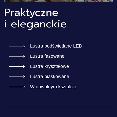
Praktyczne
i eleganckie
Lustra podświetlane LED
Lustra fazowane
Lustra kryształowe
Lustra piaskowane
W dowolnym kształcie