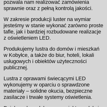
pozwala nam realizować zamówienia
sprawnie oraz z pełną kontrolą jakości.
W zakresie produkcji luster na wymiar
jesteśmy w stanie wykonać zarówno proste
tafle, jak i bardziej rozbudowane realizacje
z oświetleniem LED.
Produkujemy lustra do domów i mieszkań
w Kobyłce, a także do biur, hoteli, lokali
usługowych i obiektów użyteczności
publicznej.
Lustra z oprawami świecącymi LED
wykonujemy w oparciu o sprawdzone
materiały – solidne okucia, bezpieczne
zasilacze i trwałe systemy oświetlenia.