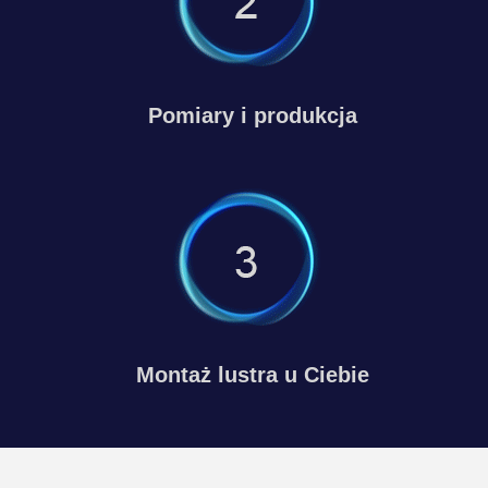
Pomiary i produkcja
Montaż lustra u Ciebie