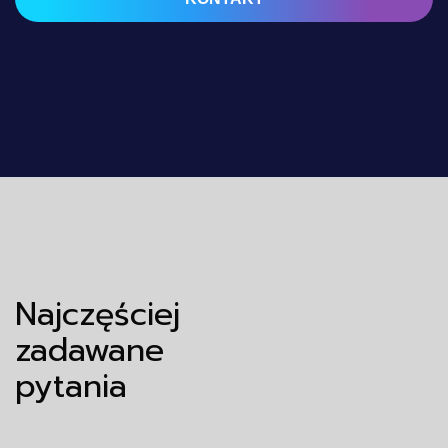
Najczęściej
zadawane
pytania