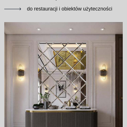
do restauracji i obiektów użyteczności