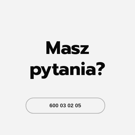
Masz
pytania?
600 03 02 05