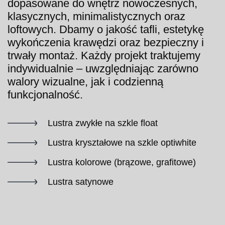
dopasowane do wnętrz nowoczesnych,
klasycznych, minimalistycznych oraz
loftowych. Dbamy o jakość tafli, estetykę
wykończenia krawędzi oraz bezpieczny i
trwały montaż. Każdy projekt traktujemy
indywidualnie – uwzględniając zarówno
walory wizualne, jak i codzienną
funkcjonalność.
Lustra zwykłe na szkle float
Lustra kryształowe na szkle optiwhite
Lustra kolorowe (brązowe, grafitowe)
Lustra satynowe