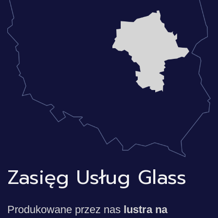
Zasięg Usług Glass
Produkowane przez nas
lustra na