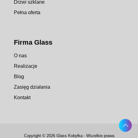
Drzwi szklane
Pełna oferta
Firma Glass
O nas
Realizacje
Blog
Zasięg działania
Kontakt
Copyright © 2026 Glass Kobyłka - Wszelkie prawa