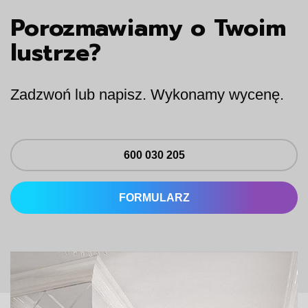
Porozmawiamy o Twoim
lustrze?
Zadzwoń lub napisz. Wykonamy wycenę.
600 030 205
FORMULARZ