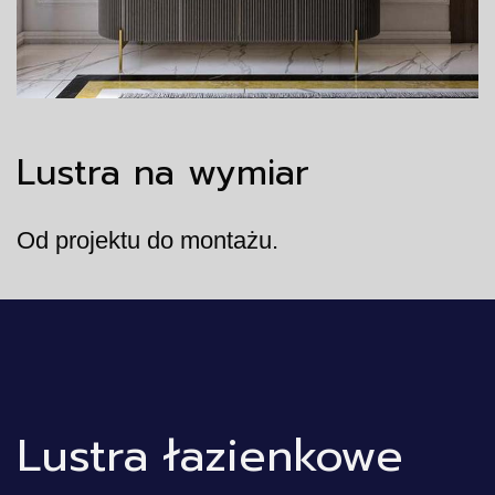
Lustra na wymiar
Od projektu do montażu.
Lustra łazienkowe