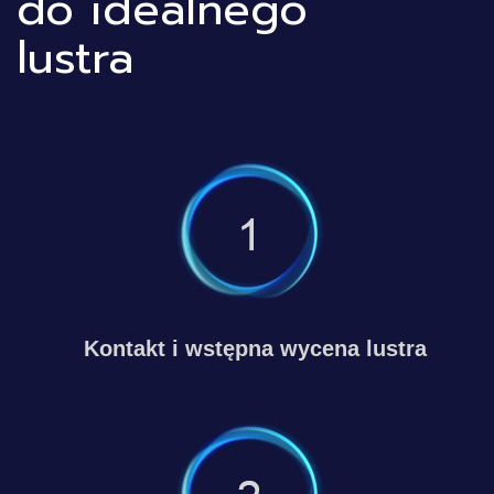
do idealnego
lustra
Kontakt i wstępna wycena lustra