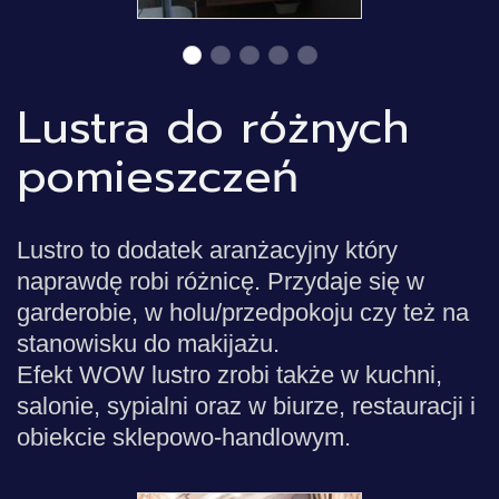
Lustra do różnych
pomieszczeń
Lustro to dodatek aranżacyjny który
naprawdę robi różnicę. Przydaje się w
garderobie, w holu/przedpokoju czy też na
stanowisku do makijażu.
Efekt WOW lustro zrobi także w kuchni,
salonie, sypialni oraz w biurze, restauracji i
obiekcie sklepowo-handlowym.