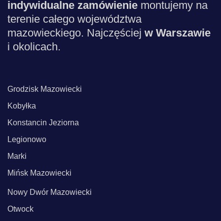
indywidualne zamówienie
montujemy na
terenie całego województwa
mazowieckiego. Najczęściej
w Warszawie
i okolicach.
Grodzisk Mazowiecki
Kobyłka
Konstancin Jeziorna
Legionowo
Marki
Mińsk Mazowiecki
Nowy Dwór Mazowiecki
Otwock