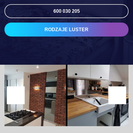
600 030 205
RODZAJE LUSTER