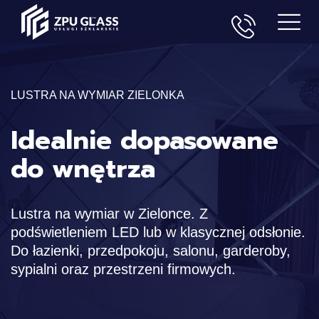
LUSTRA NA WYMIAR ZIELONKA
Idealnie dopasowane
do wnętrza
Lustra na wymiar w Zielonce. Z
podświetleniem LED lub w klasycznej odsłonie.
Do łazienki, przedpokoju, salonu, garderoby,
sypialni oraz przestrzeni firmowych.