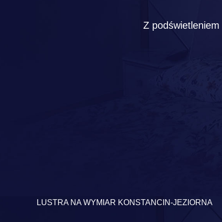
Z podświetleniem 
LUSTRA NA WYMIAR KONSTANCIN-JEZIORNA