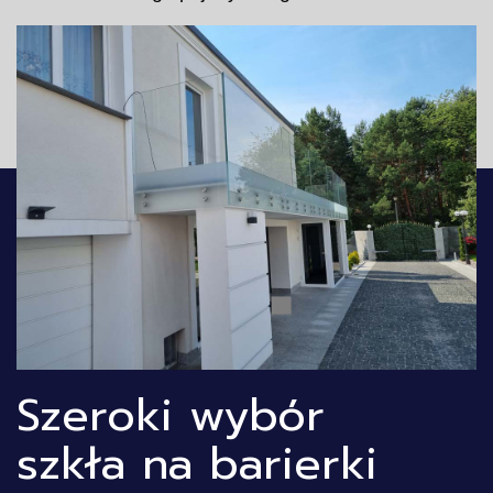
Szeroki wybór
szkła na barierki