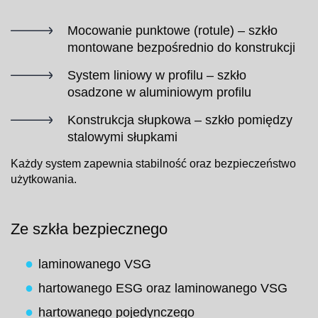
Mocowanie punktowe (rotule) – szkło
montowane bezpośrednio do konstrukcji
System liniowy w profilu – szkło
osadzone w aluminiowym profilu
Konstrukcja słupkowa – szkło pomiędzy
stalowymi słupkami
Każdy system zapewnia stabilność oraz bezpieczeństwo
użytkowania.
Ze szkła bezpiecznego
laminowanego VSG
hartowanego ESG oraz laminowanego VSG
hartowanego pojedynczego