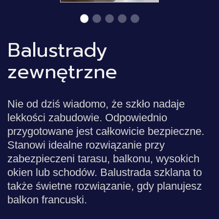
Balustrady
zewnętrzne
Nie od dziś wiadomo, że szkło nadaje
lekkości zabudowie. Odpowiednio
przygotowane jest całkowicie bezpieczne.
Stanowi idealne rozwiązanie przy
zabezpieczeni tarasu, balkonu, wysokich
okien lub schodów. Balustrada szklana to
także świetne rozwiązanie, gdy planujesz
balkon francuski.