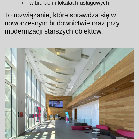
w biurach i lokalach usługowych
To rozwiązanie, które sprawdza się w
nowoczesnym budownictwie oraz przy
modernizacji starszych obiektów.