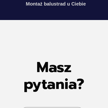
Montaż balustrad u Ciebie
Masz
pytania?