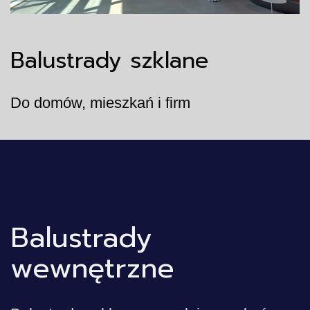
Balustrady szklane
Do domów, mieszkań i firm
Balustrady
wewnętrzne