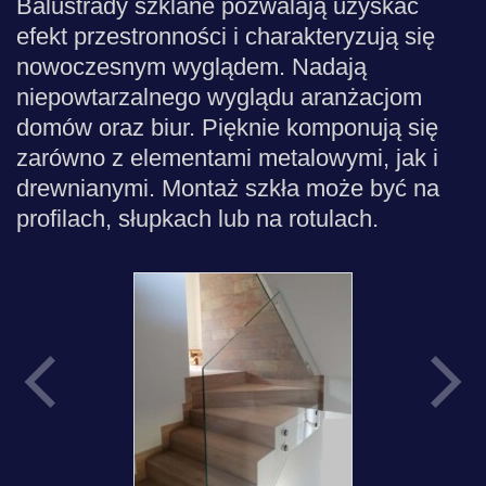
Balustrady szklane pozwalają uzyskać
efekt przestronności i charakteryzują się
nowoczesnym wyglądem. Nadają
niepowtarzalnego wyglądu aranżacjom
domów oraz biur. Pięknie komponują się
zarówno z elementami metalowymi, jak i
drewnianymi. Montaż szkła może być na
profilach, słupkach lub na rotulach.