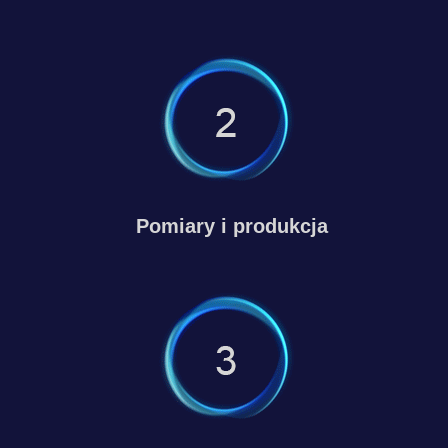
Pomiary i produkcja