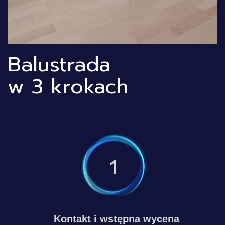
Balustrada
w 3 krokach
Kontakt i wstępna wycena