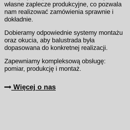
własne zaplecze produkcyjne, co pozwala
nam realizować zamówienia sprawnie i
dokładnie.
Dobieramy odpowiednie systemy montażu
oraz okucia, aby balustrada była
dopasowana do konkretnej realizacji.
Zapewniamy kompleksową obsługę:
pomiar, produkcję i montaż.
Więcej o nas