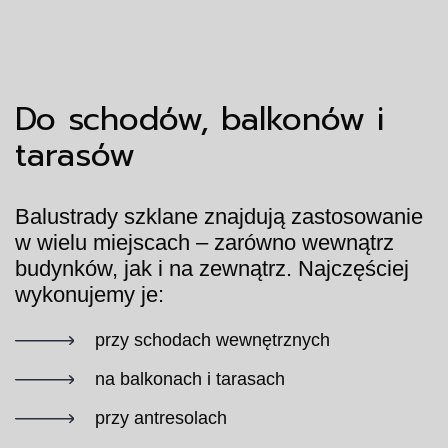
Do schodów, balkonów i
tarasów
Balustrady szklane znajdują zastosowanie
w wielu miejscach – zarówno wewnątrz
budynków, jak i na zewnątrz. Najczęściej
wykonujemy je:
przy schodach wewnętrznych
na balkonach i tarasach
przy antresolach