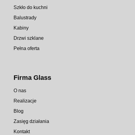
Szkło do kuchni
Balustrady
Kabiny
Drzwi szklane
Pełna oferta
Firma Glass
O nas
Realizacje
Blog
Zasięg działania
Kontakt