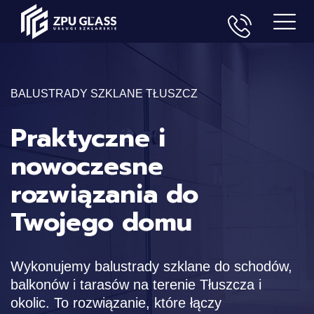
BALUSTRADY SZKLANE TŁUSZCZ
Praktyczne i
nowoczesne
rozwiązania do
Twojego domu
Wykonujemy balustrady szklane do schodów,
balkonów i tarasów na terenie Tłuszcza i
okolic. To rozwiązanie, które łączy