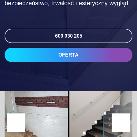
bezpieczeństwo, trwałość i estetyczny wygląd.
600 030 205
OFERTA