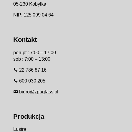
05-230 Kobyłka
NIP: 125 099 04 64
Kontakt
pon-pt : 7:00 – 17:00
sob : 7:00 – 13:00
22 786 87 16
600 030 205
biuro@zpuglass.pl
Produkcja
Lustra