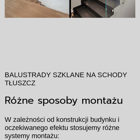
BALUSTRADY SZKLANE NA SCHODY
TŁUSZCZ
Różne sposoby montażu
W zależności od konstrukcji budynku i
oczekiwanego efektu stosujemy różne
systemy montażu: