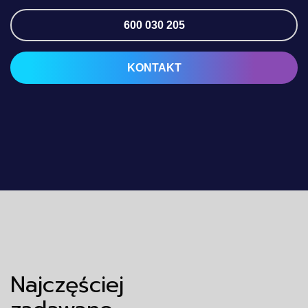
600 030 205
KONTAKT
Najczęściej