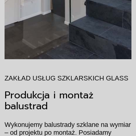
ZAKŁAD USŁUG SZKLARSKICH GLASS
Produkcja i montaż
balustrad
Wykonujemy balustrady szklane na wymiar
– od projektu po montaż. Posiadamy