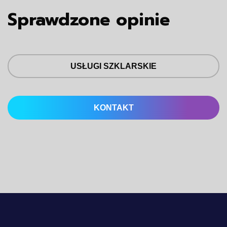
Sprawdzone opinie
USŁUGI SZKLARSKIE
KONTAKT