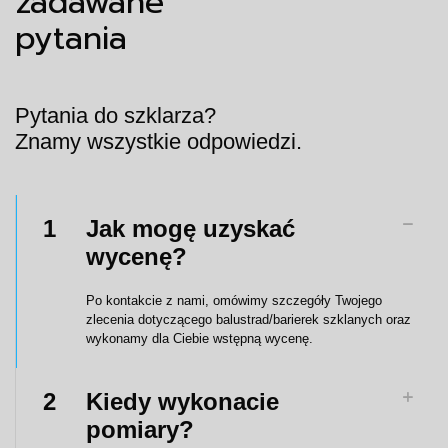
zadawane
pytania
Pytania do szklarza?
Znamy wszystkie odpowiedzi.
1
Jak mogę uzyskać
wycenę?
Po kontakcie z nami, omówimy szczegóły Twojego
zlecenia dotyczącego balustrad/barierek szklanych oraz
wykonamy dla Ciebie wstępną wycenę.
2
Kiedy wykonacie
pomiary?