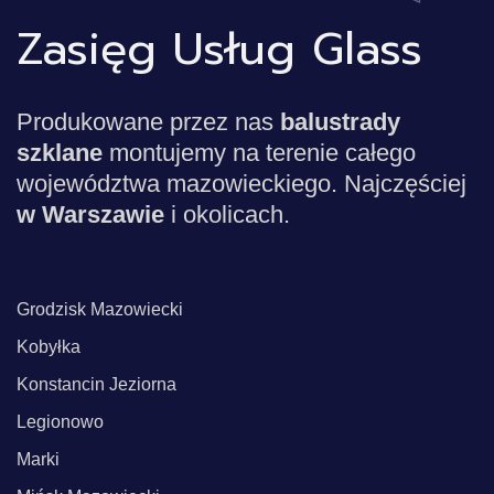
Zasięg Usług Glass
Produkowane przez nas
balustrady
szklane
montujemy na terenie całego
województwa mazowieckiego. Najczęściej
w Warszawie
i okolicach.
Grodzisk Mazowiecki
Kobyłka
Konstancin Jeziorna
Legionowo
Marki