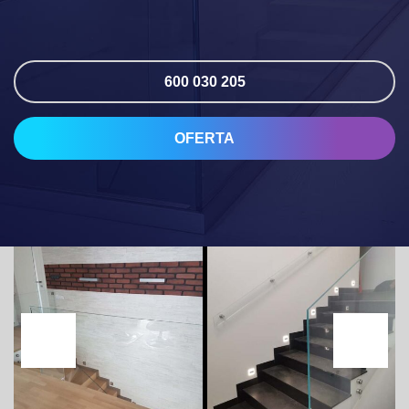
600 030 205
OFERTA