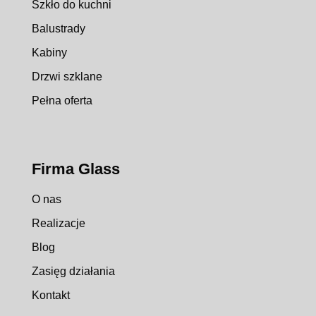
Szkło do kuchni
Balustrady
Kabiny
Drzwi szklane
Pełna oferta
Firma Glass
O nas
Realizacje
Blog
Zasięg działania
Kontakt