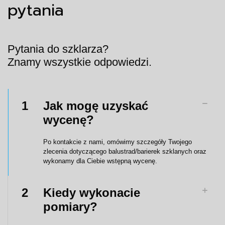
pytania
Pytania do szklarza?
Znamy wszystkie odpowiedzi.
1
Jak mogę uzyskać
wycenę?
Po kontakcie z nami, omówimy szczegóły Twojego
zlecenia dotyczącego balustrad/barierek szklanych oraz
wykonamy dla Ciebie wstępną wycenę.
2
Kiedy wykonacie
pomiary?