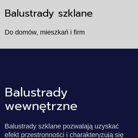
Balustrady szklane
Do domów, mieszkań i firm
Balustrady
wewnętrzne
Balustrady szklane pozwalają uzyskać
efekt przestronności i charakteryzują się