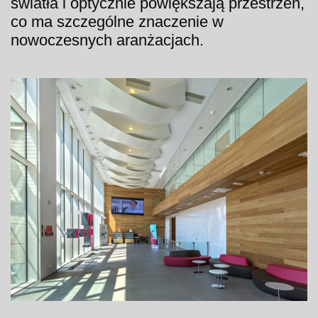
światła i optycznie powiększają przestrzeń,
co ma szczególne znaczenie w
nowoczesnych aranżacjach.