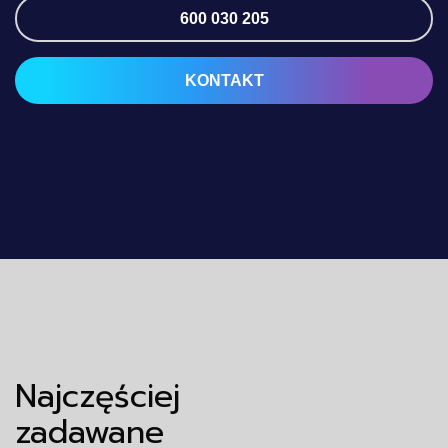
600 030 205
KONTAKT
Najczęściej
zadawane