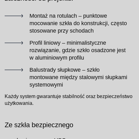
Montaż na rotulach – punktowe
mocowanie szkła do konstrukcji, często
stosowane przy schodach
Profil liniowy – minimalistyczne
rozwiązanie, gdzie szkło osadzone jest
w aluminiowym profilu
Balustrady słupkowe – szkło
montowane między stalowymi słupkami
systemowymi
Każdy system gwarantuje stabilność oraz bezpieczeństwo
użytkowania.
Ze szkła bezpiecznego