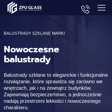
BALUSTRADY SZKLANE MARKI
Nowoczesne
balustrady
Balustrady szklane to eleganckie i funkcjonalne
rozwiązanie, które sprawdza się zarówno we
wnętrzach, jak i na zewnątrz budynków.
Zapewniają bezpieczeństwo, a jednocześnie
nadają przestrzeni lekkości i nowoczesnego
charakteru.