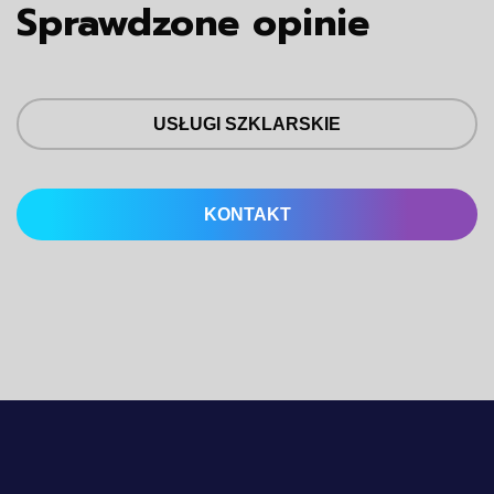
Sprawdzone opinie
USŁUGI SZKLARSKIE
KONTAKT