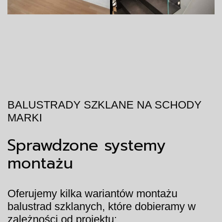
BALUSTRADY SZKLANE NA SCHODY
MARKI
Sprawdzone systemy
montażu
Oferujemy kilka wariantów montażu
balustrad szklanych, które dobieramy w
zależności od projektu: