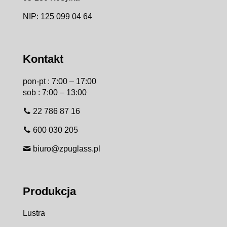
NIP: 125 099 04 64
Kontakt
pon-pt : 7:00 – 17:00
sob : 7:00 – 13:00
22 786 87 16
600 030 205
biuro@zpuglass.pl
Produkcja
Lustra