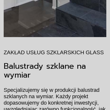
ZAKŁAD USŁUG SZKLARSKICH GLASS
Balustrady szklane na
wymiar
Specjalizujemy się w produkcji balustrad
szklanych na wymiar. Każdy projekt
dopasowujemy do konkretnej inwestycji,
uwzględniając zarówno funkcjonalność, jak