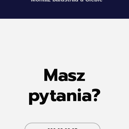
Masz
pytania?