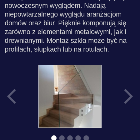
nowoczesnym wyglądem. Nadają
niepowtarzalnego wyglądu aranżacjom
domów oraz biur. Pięknie komponują się
zarówno z elementami metalowymi, jak i
drewnianymi. Montaż szkła może być na
profilach, słupkach lub na rotulach.