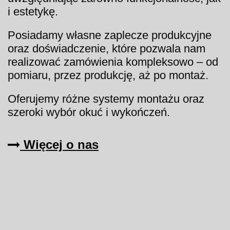
i estetykę.
Posiadamy własne zaplecze produkcyjne
oraz doświadczenie, które pozwala nam
realizować zamówienia kompleksowo – od
pomiaru, przez produkcję, aż po montaż.
Oferujemy różne systemy montażu oraz
szeroki wybór okuć i wykończeń.
Więcej o nas