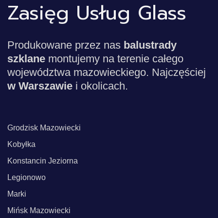
Zasięg Usług Glass
Produkowane przez nas
balustrady
szklane
montujemy na terenie całego
województwa mazowieckiego. Najczęściej
w Warszawie
i okolicach.
Grodzisk Mazowiecki
Kobyłka
Konstancin Jeziorna
Legionowo
Marki
Mińsk Mazowiecki