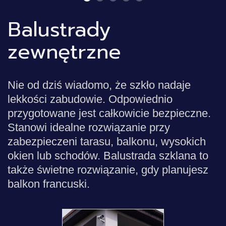
Balustrady
zewnętrzne
Nie od dziś wiadomo, że szkło nadaje
lekkości zabudowie. Odpowiednio
przygotowane jest całkowicie bezpieczne.
Stanowi idealne rozwiązanie przy
zabezpieczeni tarasu, balkonu, wysokich
okien lub schodów. Balustrada szklana to
także świetne rozwiązanie, gdy planujesz
balkon francuski.