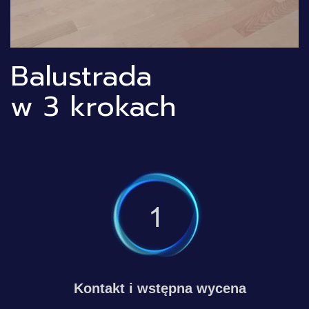
Balustrada
w 3 krokach
Kontakt i wstępna wycena