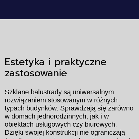
Estetyka i praktyczne
zastosowanie
Szklane balustrady są uniwersalnym
rozwiązaniem stosowanym w różnych
typach budynków. Sprawdzają się zarówno
w domach jednorodzinnych, jak i w
obiektach usługowych czy biurowych.
Dzięki swojej konstrukcji nie ograniczają