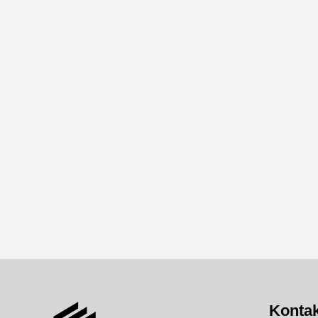
Kontak