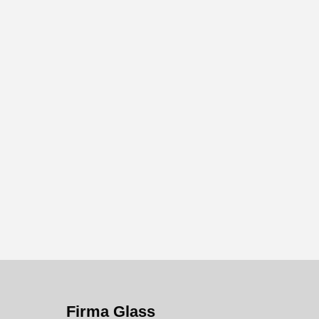
Firma Glass