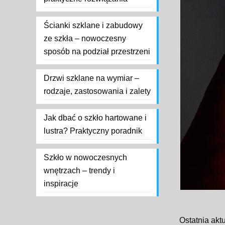
Ścianki szklane i zabudowy
ze szkła – nowoczesny
sposób na podział przestrzeni
Drzwi szklane na wymiar –
rodzaje, zastosowania i zalety
Jak dbać o szkło hartowane i
lustra? Praktyczny poradnik
Szkło w nowoczesnych
wnętrzach – trendy i
inspiracje
Ostatnia akt