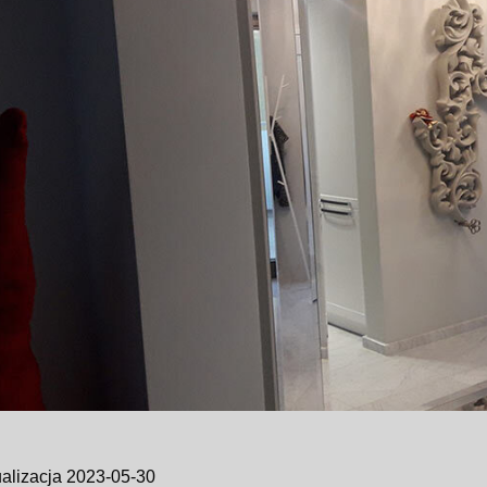
ualizacja 2023-05-30