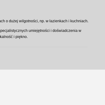
o dużej wilgotności, np. w łazienkach i kuchniach.
ecjalistycznych umiejętności i doświadczenia w
kalność i piękno.