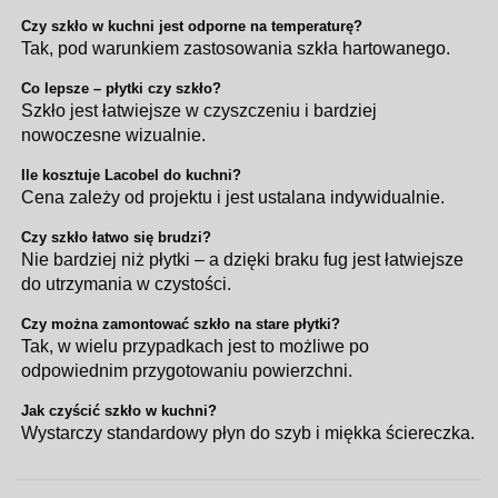
Czy szkło w kuchni jest odporne na temperaturę?
Tak, pod warunkiem zastosowania szkła hartowanego.
Co lepsze – płytki czy szkło?
Szkło jest łatwiejsze w czyszczeniu i bardziej
nowoczesne wizualnie.
Ile kosztuje Lacobel do kuchni?
Cena zależy od projektu i jest ustalana indywidualnie.
Czy szkło łatwo się brudzi?
Nie bardziej niż płytki – a dzięki braku fug jest łatwiejsze
do utrzymania w czystości.
Czy można zamontować szkło na stare płytki?
Tak, w wielu przypadkach jest to możliwe po
odpowiednim przygotowaniu powierzchni.
Jak czyścić szkło w kuchni?
Wystarczy standardowy płyn do szyb i miękka ściereczka.