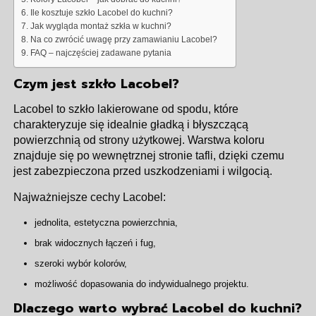
Ile kosztuje szkło Lacobel do kuchni?
Jak wygląda montaż szkła w kuchni?
Na co zwrócić uwagę przy zamawianiu Lacobel?
FAQ – najczęściej zadawane pytania
Czym jest szkło Lacobel?
Lacobel to szkło lakierowane od spodu, które
charakteryzuje się idealnie gładką i błyszczącą
powierzchnią od strony użytkowej. Warstwa koloru
znajduje się po wewnętrznej stronie tafli, dzięki czemu
jest zabezpieczona przed uszkodzeniami i wilgocią.
Najważniejsze cechy Lacobel:
jednolita, estetyczna powierzchnia,
brak widocznych łączeń i fug,
szeroki wybór kolorów,
możliwość dopasowania do indywidualnego projektu.
Dlaczego warto wybrać Lacobel do kuchni?