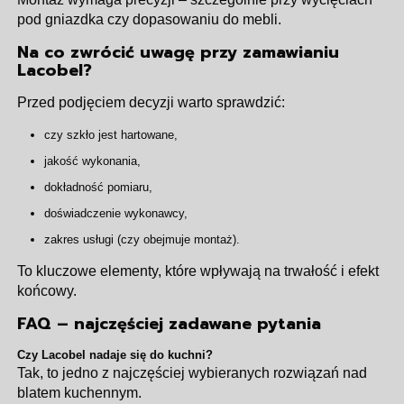
pod gniazdka czy dopasowaniu do mebli.
Na co zwrócić uwagę przy zamawianiu
Lacobel?
Przed podjęciem decyzji warto sprawdzić:
czy szkło jest hartowane,
jakość wykonania,
dokładność pomiaru,
doświadczenie wykonawcy,
zakres usługi (czy obejmuje montaż).
To kluczowe elementy, które wpływają na trwałość i efekt
końcowy.
FAQ – najczęściej zadawane pytania
Czy Lacobel nadaje się do kuchni?
Tak, to jedno z najczęściej wybieranych rozwiązań nad
blatem kuchennym.