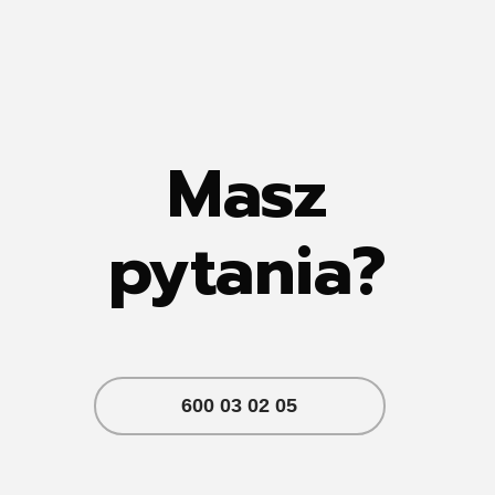
Masz
pytania?
600 03 02 05