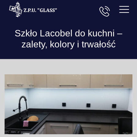
Szkło Lacobel do kuchni –
zalety, kolory i trwałość