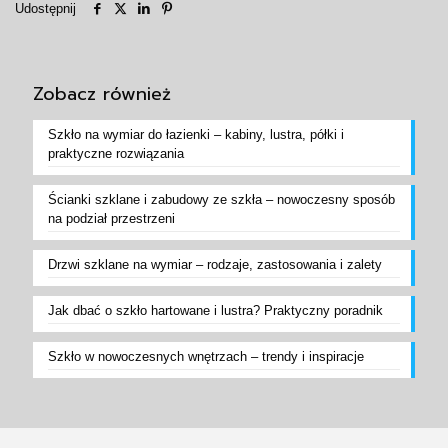
Udostępnij
Zobacz również
Szkło na wymiar do łazienki – kabiny, lustra, półki i
praktyczne rozwiązania
Ścianki szklane i zabudowy ze szkła – nowoczesny sposób
na podział przestrzeni
Drzwi szklane na wymiar – rodzaje, zastosowania i zalety
Jak dbać o szkło hartowane i lustra? Praktyczny poradnik
Szkło w nowoczesnych wnętrzach – trendy i inspiracje