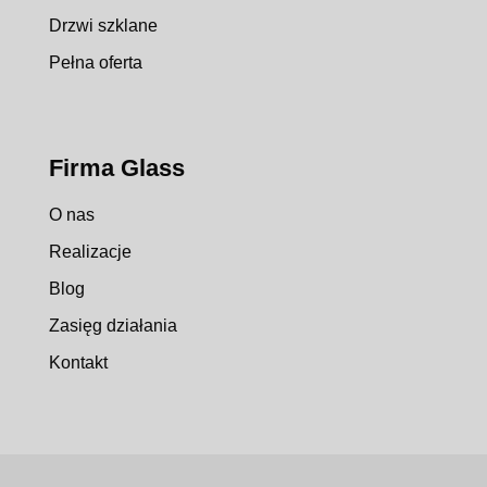
Drzwi szklane
Pełna oferta
Firma Glass
O nas
Realizacje
Blog
Zasięg działania
Kontakt