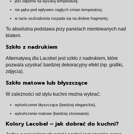
jest odporne na wysoką temperaturę,
nie pęka pod wpływem nagłych zmian temperatury,
w razie uszkodzenia rozpada się na drobne fragmenty.
To absolutna podstawa przy panelach montowanych nad
blatem.
Szkło z nadrukiem
Alternatywą dla Lacobel jest szkło z nadrukiem, które
pozwala uzyskać bardziej dekoracyjny efekt (np. grafiki,
zdjęcia).
Szkło matowe lub błyszczące
W zależności od stylu kuchni można wybrać:
wykończenie błyszczące (bardziej eleganckie),
wykończenie matowe (bardziej stonowane).
Kolory Lacobel – jak dobrać do kuchni?