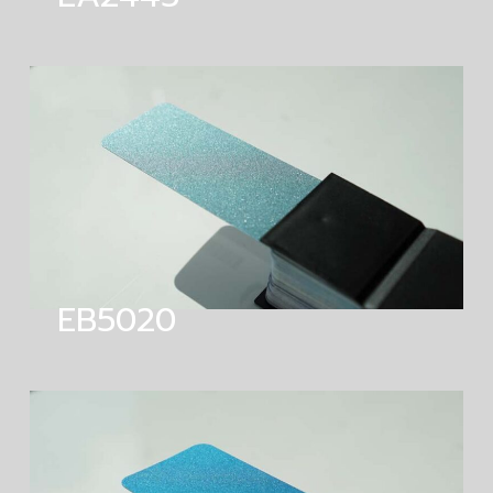
EB5020