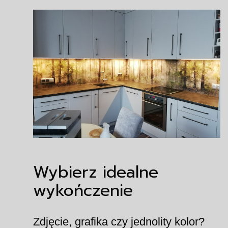
Wybierz idealne
wykończenie
Zdjęcie, grafika czy jednolity kolor?