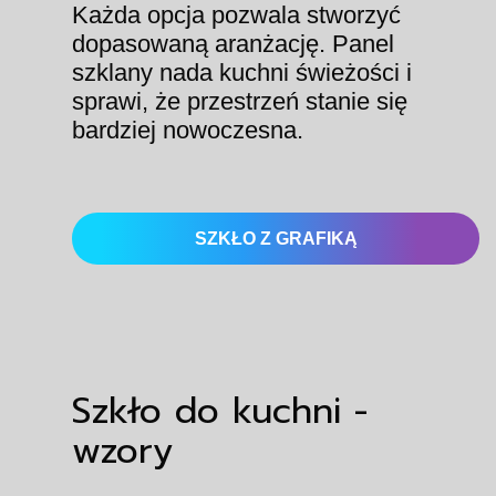
Każda opcja pozwala stworzyć
dopasowaną aranżację. Panel
szklany nada kuchni świeżości i
sprawi, że przestrzeń stanie się
bardziej nowoczesna.
SZKŁO Z GRAFIKĄ
Szkło do kuchni -
wzory