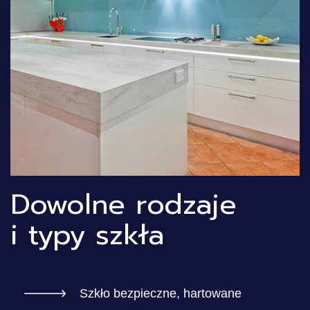
Dowolne rodzaje
i typy szkła
Szkło bezpieczne, hartowane