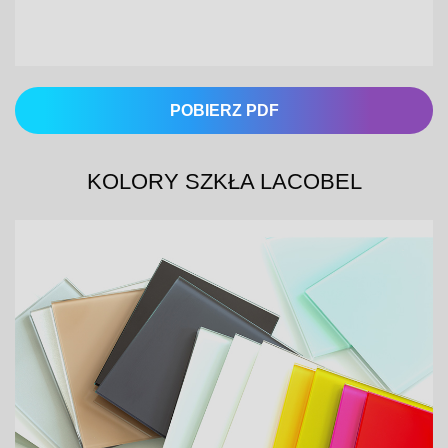
POBIERZ PDF
KOLORY SZKŁA LACOBEL