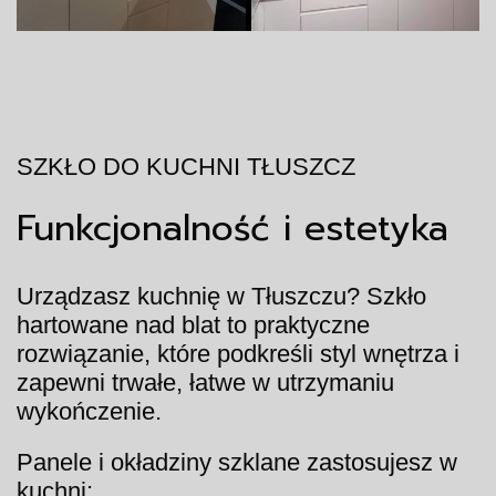
SZKŁO DO KUCHNI TŁUSZCZ
Funkcjonalność i estetyka
Urządzasz kuchnię w Tłuszczu? Szkło
hartowane nad blat to praktyczne
rozwiązanie, które podkreśli styl wnętrza i
zapewni trwałe, łatwe w utrzymaniu
wykończenie.
Panele i okładziny szklane zastosujesz w
kuchni: