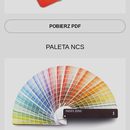
POBIERZ PDF
PALETA NCS