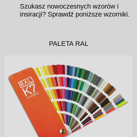
Szukasz nowoczesnych wzorów i
insiracji? Sprawdź poniższe wzorniki.
PALETA RAL