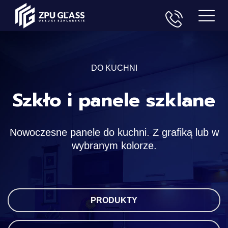
DO KUCHNI
Szkło i panele szklane
Nowoczesne panele do kuchni. Z grafiką lub w
wybranym kolorze.
PRODUKTY