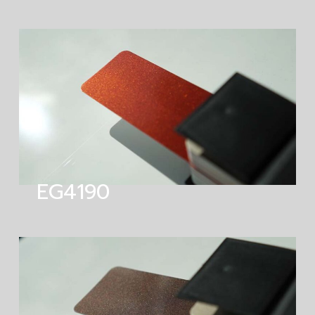
EG4190