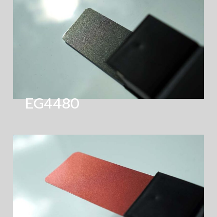
EG4480