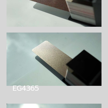
EG4365