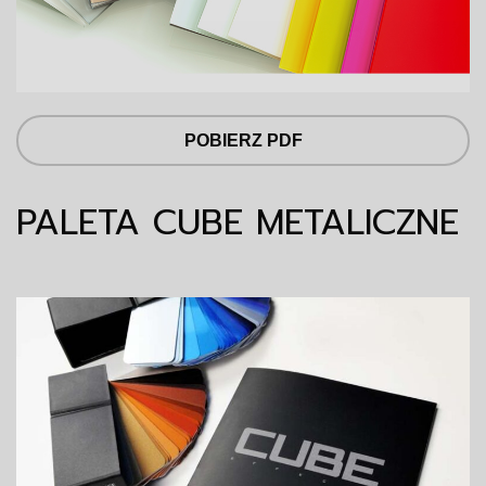
POBIERZ PDF
PALETA CUBE METALICZNE