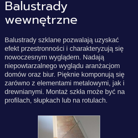
Balustrady
wewnętrzne
Balustrady szklane pozwalają uzyskać
efekt przestronności i charakteryzują się
nowoczesnym wyglądem. Nadają
niepowtarzalnego wyglądu aranżacjom
domów oraz biur. Pięknie komponują się
zarówno z elementami metalowymi, jak i
drewnianymi. Montaż szkła może być na
profilach, słupkach lub na rotulach.