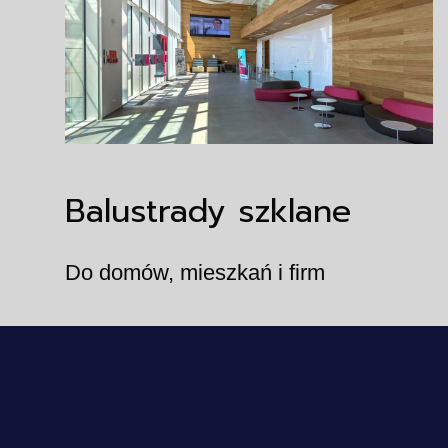
Balustrady szklane
Do domów, mieszkań i firm