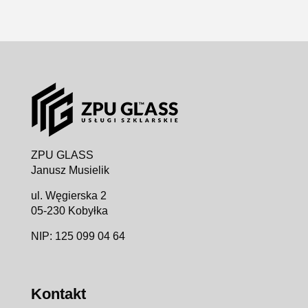
ZPU GLASS
Janusz Musielik
ul. Węgierska 2
05-230 Kobyłka
NIP: 125 099 04 64
Kontakt