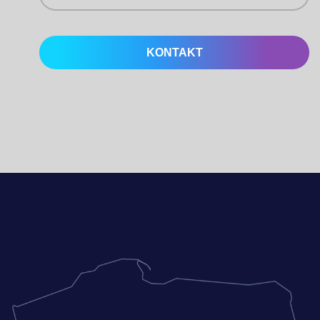
KONTAKT