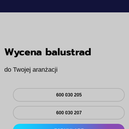
Wycena balustrad
do Twojej aranżacji
600 030 205
600 030 207