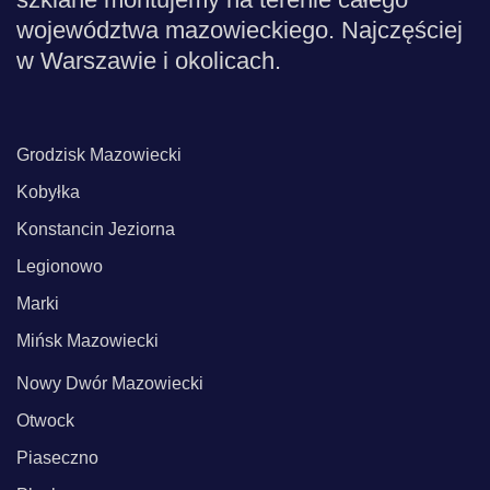
województwa mazowieckiego. Najczęściej
w Warszawie i okolicach.
Grodzisk Mazowiecki
Kobyłka
Konstancin Jeziorna
Legionowo
Marki
Mińsk Mazowiecki
Nowy Dwór Mazowiecki
Otwock
Piaseczno