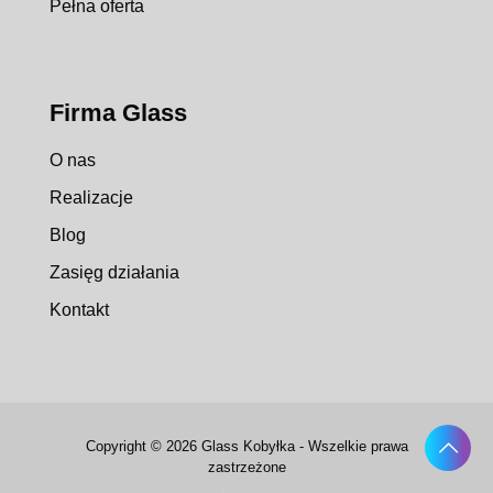
Pełna oferta
Firma Glass
O nas
Realizacje
Blog
Zasięg działania
Kontakt
Copyright © 2026 Glass Kobyłka - Wszelkie prawa
zastrzeżone