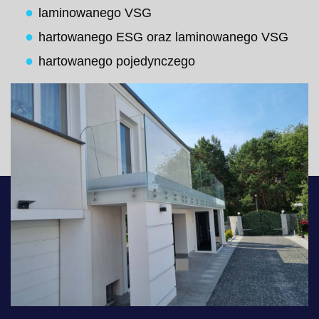
laminowanego VSG
hartowanego ESG oraz laminowanego VSG
hartowanego pojedynczego