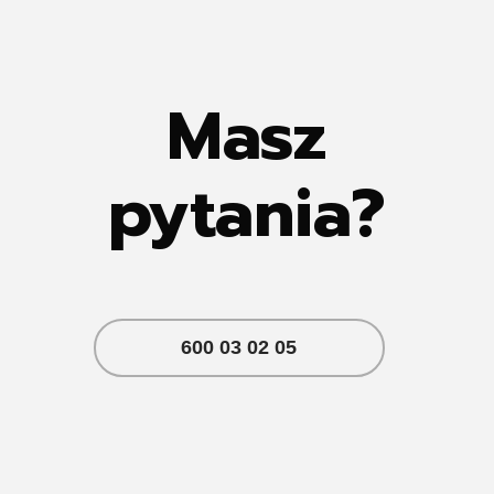
Masz
pytania?
600 03 02 05