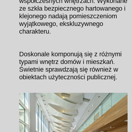
współczesnych wnętrzach. Wykonane
ze szkła bezpiecznego hartowanego i
klejonego nadają pomieszczeniom
wyjątkowego, ekskluzywnego
charakteru.
Doskonale komponują się z różnymi
typami wnętrz domów i mieszkań.
Świetnie sprawdzają się również w
obiektach użyteczności publicznej.