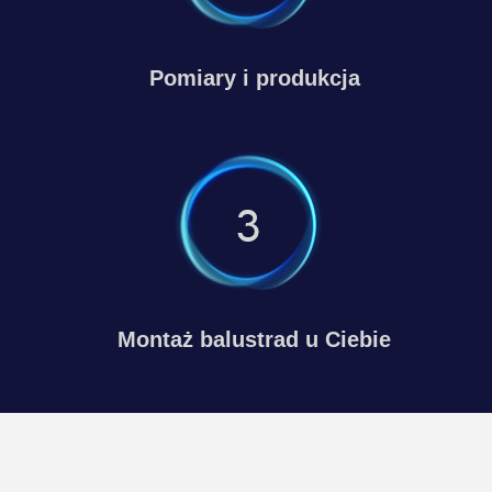
Pomiary i produkcja
Montaż balustrad u Ciebie