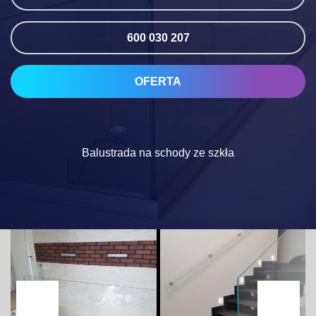
600 030 207
OFERTA
Balustrada na schody ze szkła