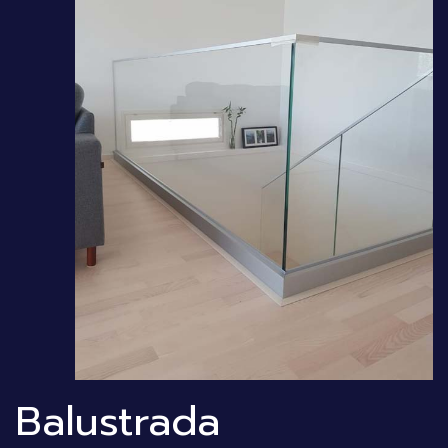
Balustrada