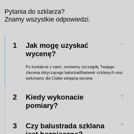
Pytania do szklarza?
Znamy wszystkie odpowiedzi.
1
Jak mogę uzyskać
wycenę?
Po kontakcie z nami, omówimy szczegóły Twojego
zlecenia dotyczącego balustrad/barierek szklanych oraz
wykonamy dla Ciebie wstępną wycenę.
2
Kiedy wykonacie
pomiary?
3
Czy balustrada szklana