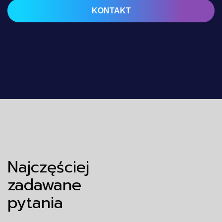
KONTAKT
Najczęściej
zadawane
pytania