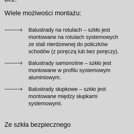
Wiele możiwości montażu:
Balustrady na rotulach – szkło jest
montowane na rotulach systemowych
ze stali nierdzewnej do policzków
schodów (z poręczą lub bez poręczy).
Balustrady samonośne – szkło jest
montowane w profilu systemowym
aluminiowym.
Balustrady słupkowe – szkło jest
montowane między słupkami
systemowymi.
Ze szkła bezpiecznego