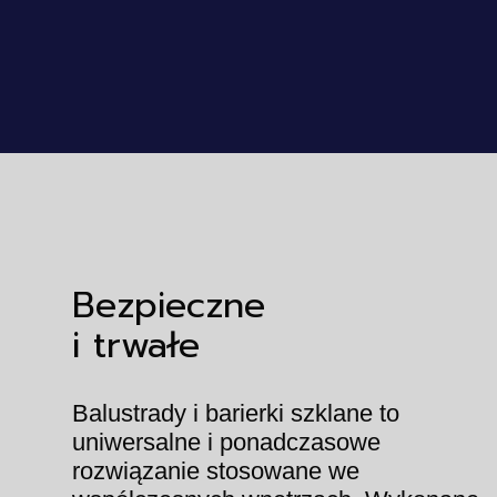
Bezpieczne
i trwałe
Balustrady i barierki szklane to
uniwersalne i ponadczasowe
rozwiązanie stosowane we