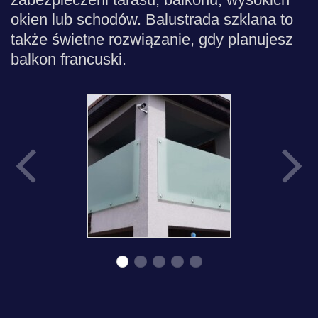
okien lub schodów. Balustrada szklana to
także świetne rozwiązanie, gdy planujesz
balkon francuski.