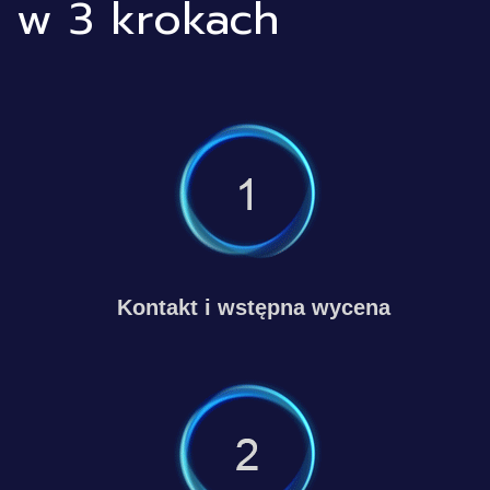
w 3 krokach
Kontakt i wstępna wycena