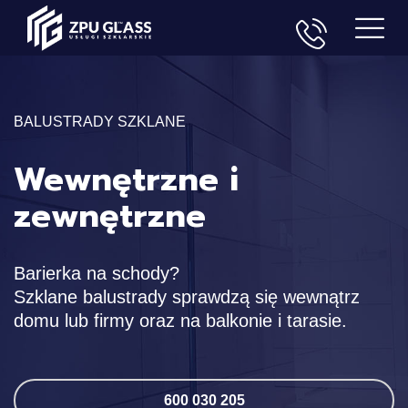
BALUSTRADY SZKLANE
Wewnętrzne i
zewnętrzne
Barierka na schody?
Szklane balustrady sprawdzą się wewnątrz
domu lub firmy oraz na balkonie i tarasie.
600 030 205