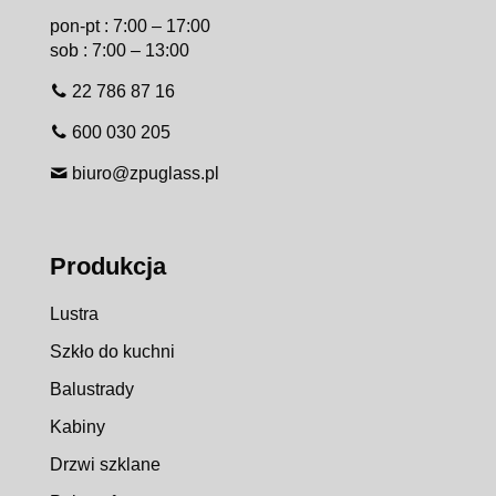
pon-pt : 7:00 – 17:00
sob : 7:00 – 13:00
22 786 87 16
600 030 205
biuro@zpuglass.pl
Produkcja
Lustra
Szkło do kuchni
Balustrady
Kabiny
Drzwi szklane