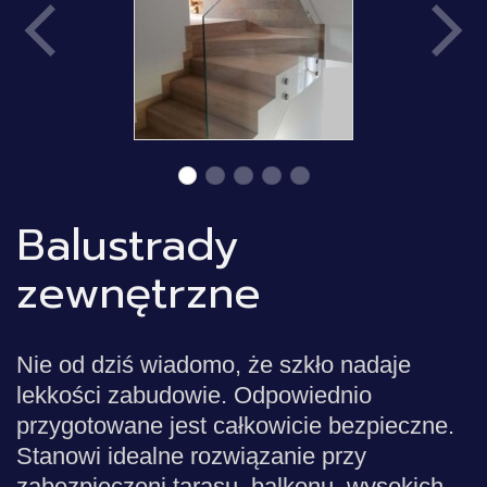
Balustrady
zewnętrzne
Nie od dziś wiadomo, że szkło nadaje
lekkości zabudowie. Odpowiednio
przygotowane jest całkowicie bezpieczne.
Stanowi idealne rozwiązanie przy
zabezpieczeni tarasu, balkonu, wysokich