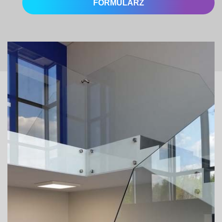
FORMULARZ