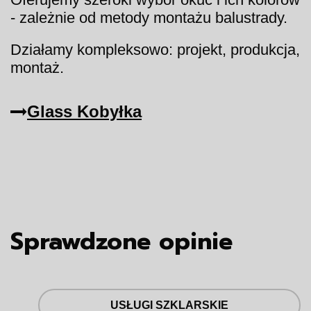
- zależnie od metody montażu balustrady.
Działamy kompleksowo: projekt, produkcja,
montaż.
Glass Kobyłka
Sprawdzone opinie
USŁUGI SZKLARSKIE